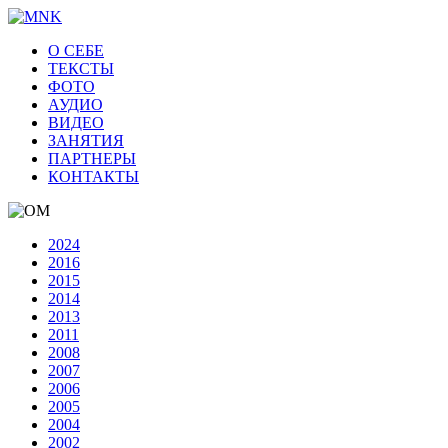
О СЕБЕ
ТЕКСТЫ
ФОТО
АУДИО
ВИДЕО
ЗАНЯТИЯ
ПАРТНЕРЫ
КОНТАКТЫ
2024
2016
2015
2014
2013
2011
2008
2007
2006
2005
2004
2002