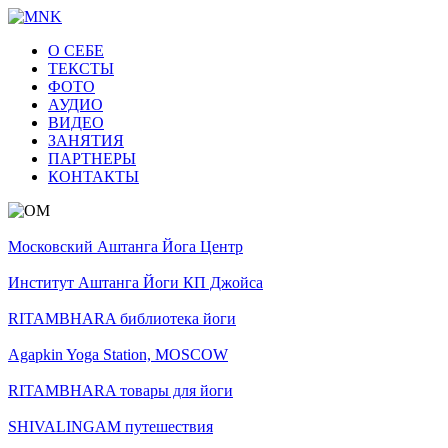
О СЕБЕ
ТЕКСТЫ
ФОТО
АУДИО
ВИДЕО
ЗАНЯТИЯ
ПАРТНЕРЫ
КОНТАКТЫ
Московский Аштанга Йога Центр
Институт Аштанга Йоги КП Джойса
RITAMBHARA библиотека йоги
Agapkin Yoga Station, MOSCOW
RITAMBHARA товары для йоги
SHIVALINGAM путешествия