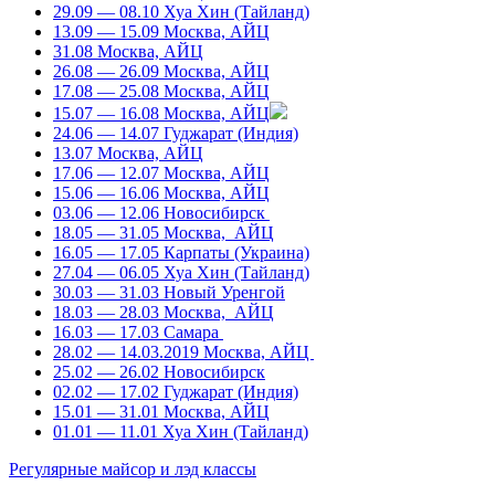
29.09 — 08.10 Хуа Хин (Тайланд)
13.09 — 15.09 Москва, АЙЦ
31.08 Москва, АЙЦ
26.08 — 26.09 Москва, АЙЦ
17.08 — 25.08 Москва, АЙЦ
15.07 — 16.08 Москва, АЙЦ
24.06 — 14.07 Гуджарат (Индия)
13.07 Москва, АЙЦ
17.06 — 12.07 Москва, АЙЦ
15.06 — 16.06 Москва, АЙЦ
03.06 — 12.06 Новосибирск
18.05 — 31.05 Москва, АЙЦ
16.05 — 17.05 Карпаты (Украина)
27.04 — 06.05 Хуа Хин (Тайланд)
30.03 — 31.03 Новый Уренгой
18.03 — 28.03 Москва, АЙЦ
16.03 — 17.03 Самара
28.02 — 14.03.2019 Москва, АЙЦ
25.02 — 26.02 Новосибирск
02.02 — 17.02 Гуджарат (Индия)
15.01 — 31.01 Москва, АЙЦ
01.01 — 11.01 Хуа Хин (Тайланд)
Регулярные майсор и лэд классы